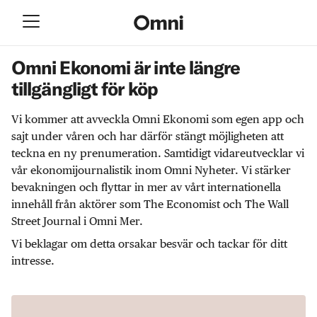
Omni Ekonomi är inte längre
tillgängligt för köp
Vi kommer att avveckla Omni Ekonomi som egen app och
sajt under våren och har därför stängt möjligheten att
teckna en ny prenumeration. Samtidigt vidareutvecklar vi
vår ekonomijournalistik inom Omni Nyheter. Vi stärker
bevakningen och flyttar in mer av vårt internationella
innehåll från aktörer som The Economist och The Wall
Street Journal i Omni Mer.
Vi beklagar om detta orsakar besvär och tackar för ditt
intresse.