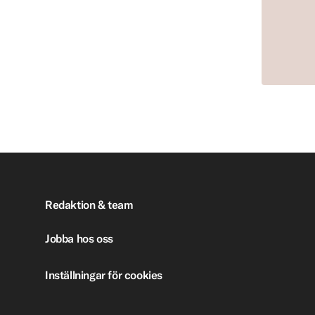
Redaktion & team
Jobba hos oss
Inställningar för cookies