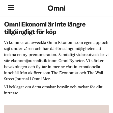
Omni Ekonomi är inte längre
tillgängligt för köp
Vi kommer att avveckla Omni Ekonomi som egen app och
sajt under våren och har därför stängt möjligheten att
teckna en ny prenumeration. Samtidigt vidareutvecklar vi
vår ekonomijournalistik inom Omni Nyheter. Vi stärker
bevakningen och flyttar in mer av vårt internationella
innehåll från aktörer som The Economist och The Wall
Street Journal i Omni Mer.
Vi beklagar om detta orsakar besvär och tackar för ditt
intresse.