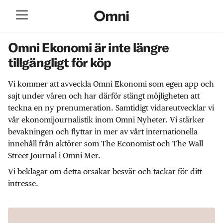
Omni Ekonomi är inte längre
tillgängligt för köp
Vi kommer att avveckla Omni Ekonomi som egen app och
sajt under våren och har därför stängt möjligheten att
teckna en ny prenumeration. Samtidigt vidareutvecklar vi
vår ekonomijournalistik inom Omni Nyheter. Vi stärker
bevakningen och flyttar in mer av vårt internationella
innehåll från aktörer som The Economist och The Wall
Street Journal i Omni Mer.
Vi beklagar om detta orsakar besvär och tackar för ditt
intresse.