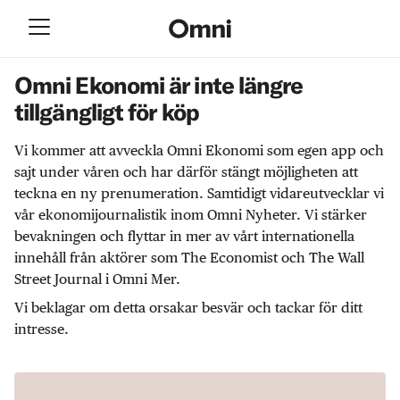
Omni Ekonomi är inte längre
tillgängligt för köp
Vi kommer att avveckla Omni Ekonomi som egen app och
sajt under våren och har därför stängt möjligheten att
teckna en ny prenumeration. Samtidigt vidareutvecklar vi
vår ekonomijournalistik inom Omni Nyheter. Vi stärker
bevakningen och flyttar in mer av vårt internationella
innehåll från aktörer som The Economist och The Wall
Street Journal i Omni Mer.
Vi beklagar om detta orsakar besvär och tackar för ditt
intresse.