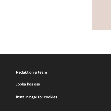
Redaktion & team
Jobba hos oss
Inställningar för cookies