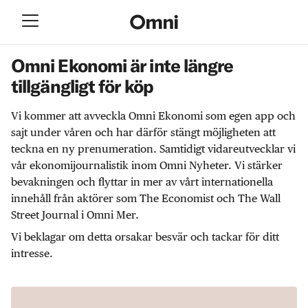
Omni Ekonomi är inte längre
tillgängligt för köp
Vi kommer att avveckla Omni Ekonomi som egen app och
sajt under våren och har därför stängt möjligheten att
teckna en ny prenumeration. Samtidigt vidareutvecklar vi
vår ekonomijournalistik inom Omni Nyheter. Vi stärker
bevakningen och flyttar in mer av vårt internationella
innehåll från aktörer som The Economist och The Wall
Street Journal i Omni Mer.
Vi beklagar om detta orsakar besvär och tackar för ditt
intresse.