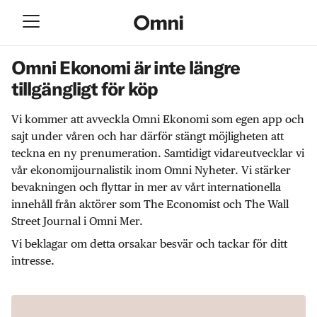
Omni Ekonomi är inte längre
tillgängligt för köp
Vi kommer att avveckla Omni Ekonomi som egen app och
sajt under våren och har därför stängt möjligheten att
teckna en ny prenumeration. Samtidigt vidareutvecklar vi
vår ekonomijournalistik inom Omni Nyheter. Vi stärker
bevakningen och flyttar in mer av vårt internationella
innehåll från aktörer som The Economist och The Wall
Street Journal i Omni Mer.
Vi beklagar om detta orsakar besvär och tackar för ditt
intresse.