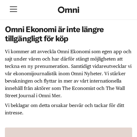
Omni Ekonomi är inte längre
tillgängligt för köp
Vi kommer att avveckla Omni Ekonomi som egen app och
sajt under våren och har därför stängt möjligheten att
teckna en ny prenumeration. Samtidigt vidareutvecklar vi
vår ekonomijournalistik inom Omni Nyheter. Vi stärker
bevakningen och flyttar in mer av vårt internationella
innehåll från aktörer som The Economist och The Wall
Street Journal i Omni Mer.
Vi beklagar om detta orsakar besvär och tackar för ditt
intresse.