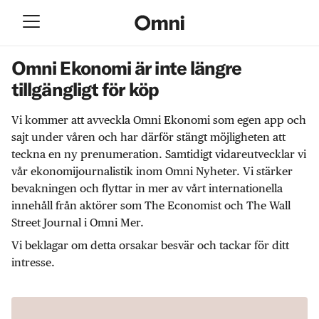
Omni Ekonomi är inte längre
tillgängligt för köp
Vi kommer att avveckla Omni Ekonomi som egen app och
sajt under våren och har därför stängt möjligheten att
teckna en ny prenumeration. Samtidigt vidareutvecklar vi
vår ekonomijournalistik inom Omni Nyheter. Vi stärker
bevakningen och flyttar in mer av vårt internationella
innehåll från aktörer som The Economist och The Wall
Street Journal i Omni Mer.
Vi beklagar om detta orsakar besvär och tackar för ditt
intresse.