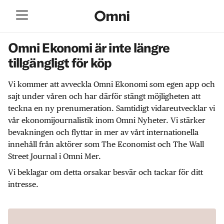
Omni Ekonomi är inte längre
tillgängligt för köp
Vi kommer att avveckla Omni Ekonomi som egen app och
sajt under våren och har därför stängt möjligheten att
teckna en ny prenumeration. Samtidigt vidareutvecklar vi
vår ekonomijournalistik inom Omni Nyheter. Vi stärker
bevakningen och flyttar in mer av vårt internationella
innehåll från aktörer som The Economist och The Wall
Street Journal i Omni Mer.
Vi beklagar om detta orsakar besvär och tackar för ditt
intresse.