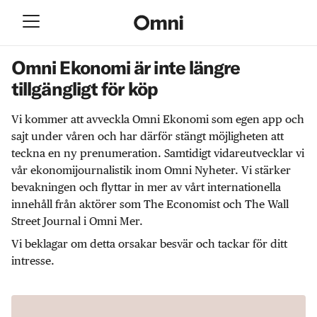
Omni Ekonomi är inte längre
tillgängligt för köp
Vi kommer att avveckla Omni Ekonomi som egen app och
sajt under våren och har därför stängt möjligheten att
teckna en ny prenumeration. Samtidigt vidareutvecklar vi
vår ekonomijournalistik inom Omni Nyheter. Vi stärker
bevakningen och flyttar in mer av vårt internationella
innehåll från aktörer som The Economist och The Wall
Street Journal i Omni Mer.
Vi beklagar om detta orsakar besvär och tackar för ditt
intresse.