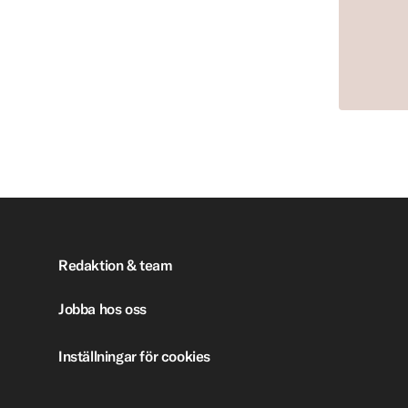
Redaktion & team
Jobba hos oss
Inställningar för cookies