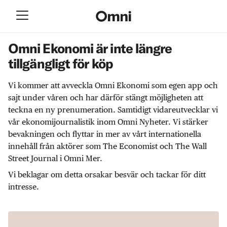
Omni Ekonomi är inte längre
tillgängligt för köp
Vi kommer att avveckla Omni Ekonomi som egen app och
sajt under våren och har därför stängt möjligheten att
teckna en ny prenumeration. Samtidigt vidareutvecklar vi
vår ekonomijournalistik inom Omni Nyheter. Vi stärker
bevakningen och flyttar in mer av vårt internationella
innehåll från aktörer som The Economist och The Wall
Street Journal i Omni Mer.
Vi beklagar om detta orsakar besvär och tackar för ditt
intresse.