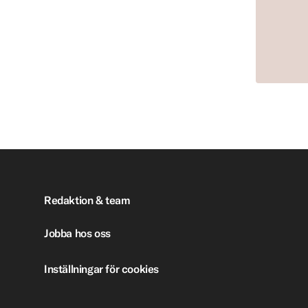
Redaktion & team
Jobba hos oss
Inställningar för cookies