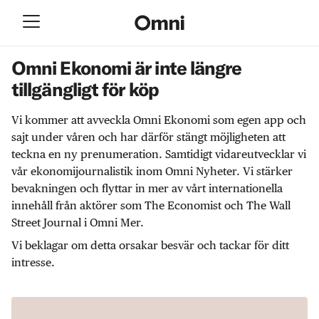
Omni Ekonomi är inte längre
tillgängligt för köp
Vi kommer att avveckla Omni Ekonomi som egen app och
sajt under våren och har därför stängt möjligheten att
teckna en ny prenumeration. Samtidigt vidareutvecklar vi
vår ekonomijournalistik inom Omni Nyheter. Vi stärker
bevakningen och flyttar in mer av vårt internationella
innehåll från aktörer som The Economist och The Wall
Street Journal i Omni Mer.
Vi beklagar om detta orsakar besvär och tackar för ditt
intresse.