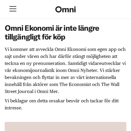
Omni Ekonomi är inte längre
tillgängligt för köp
Vi kommer att avveckla Omni Ekonomi som egen app och
sajt under våren och har därför stängt möjligheten att
teckna en ny prenumeration. Samtidigt vidareutvecklar vi
vår ekonomijournalistik inom Omni Nyheter. Vi stärker
bevakningen och flyttar in mer av vårt internationella
innehåll från aktörer som The Economist och The Wall
Street Journal i Omni Mer.
Vi beklagar om detta orsakar besvär och tackar för ditt
intresse.