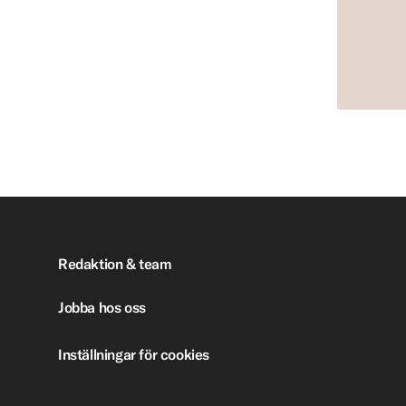
Redaktion & team
Jobba hos oss
Inställningar för cookies