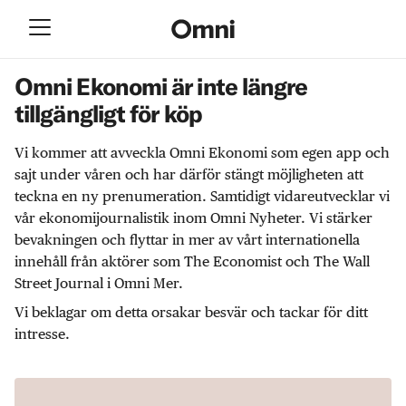
Omni Ekonomi är inte längre
tillgängligt för köp
Vi kommer att avveckla Omni Ekonomi som egen app och
sajt under våren och har därför stängt möjligheten att
teckna en ny prenumeration. Samtidigt vidareutvecklar vi
vår ekonomijournalistik inom Omni Nyheter. Vi stärker
bevakningen och flyttar in mer av vårt internationella
innehåll från aktörer som The Economist och The Wall
Street Journal i Omni Mer.
Vi beklagar om detta orsakar besvär och tackar för ditt
intresse.