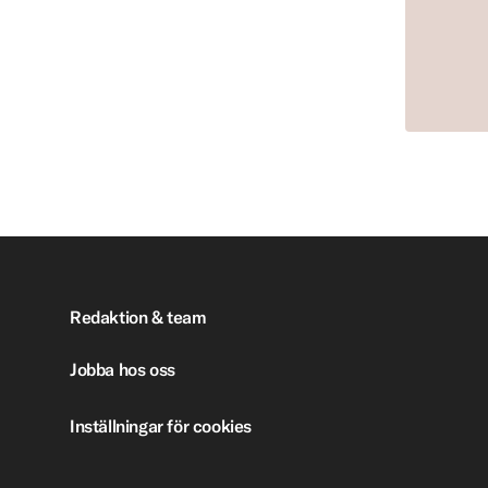
Redaktion & team
Jobba hos oss
Inställningar för cookies