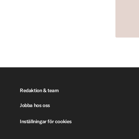
Redaktion & team
Jobba hos oss
Inställningar för cookies