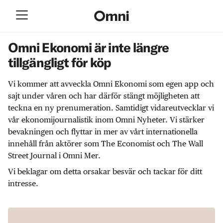
Omni Ekonomi är inte längre
tillgängligt för köp
Vi kommer att avveckla Omni Ekonomi som egen app och
sajt under våren och har därför stängt möjligheten att
teckna en ny prenumeration. Samtidigt vidareutvecklar vi
vår ekonomijournalistik inom Omni Nyheter. Vi stärker
bevakningen och flyttar in mer av vårt internationella
innehåll från aktörer som The Economist och The Wall
Street Journal i Omni Mer.
Vi beklagar om detta orsakar besvär och tackar för ditt
intresse.