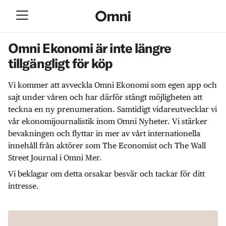
Omni Ekonomi är inte längre
tillgängligt för köp
Vi kommer att avveckla Omni Ekonomi som egen app och
sajt under våren och har därför stängt möjligheten att
teckna en ny prenumeration. Samtidigt vidareutvecklar vi
vår ekonomijournalistik inom Omni Nyheter. Vi stärker
bevakningen och flyttar in mer av vårt internationella
innehåll från aktörer som The Economist och The Wall
Street Journal i Omni Mer.
Vi beklagar om detta orsakar besvär och tackar för ditt
intresse.