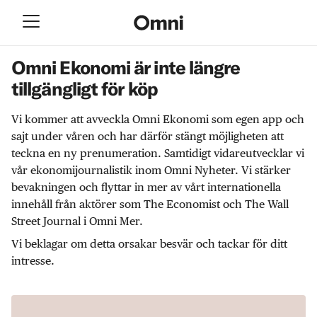
Omni Ekonomi är inte längre
tillgängligt för köp
Vi kommer att avveckla Omni Ekonomi som egen app och
sajt under våren och har därför stängt möjligheten att
teckna en ny prenumeration. Samtidigt vidareutvecklar vi
vår ekonomijournalistik inom Omni Nyheter. Vi stärker
bevakningen och flyttar in mer av vårt internationella
innehåll från aktörer som The Economist och The Wall
Street Journal i Omni Mer.
Vi beklagar om detta orsakar besvär och tackar för ditt
intresse.