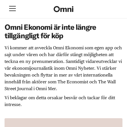
Omni Ekonomi är inte längre
tillgängligt för köp
Vi kommer att avveckla Omni Ekonomi som egen app och
sajt under våren och har därför stängt möjligheten att
teckna en ny prenumeration. Samtidigt vidareutvecklar vi
vår ekonomijournalistik inom Omni Nyheter. Vi stärker
bevakningen och flyttar in mer av vårt internationella
innehåll från aktörer som The Economist och The Wall
Street Journal i Omni Mer.
Vi beklagar om detta orsakar besvär och tackar för ditt
intresse.