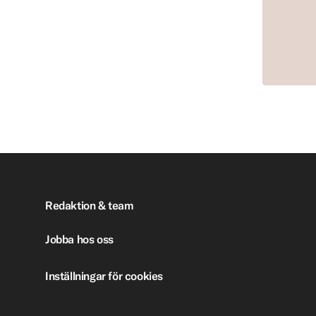
Redaktion & team
Jobba hos oss
Inställningar för cookies