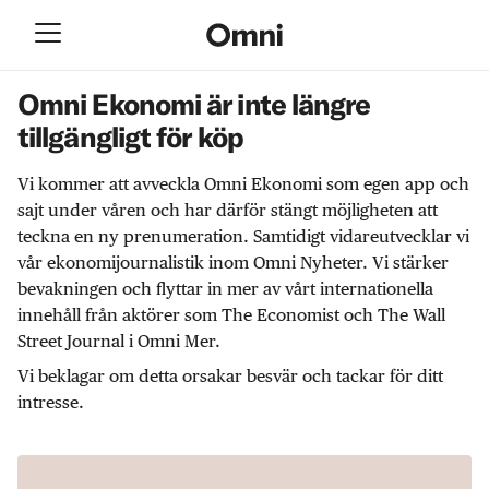
Omni Ekonomi är inte längre
tillgängligt för köp
Vi kommer att avveckla Omni Ekonomi som egen app och
sajt under våren och har därför stängt möjligheten att
teckna en ny prenumeration. Samtidigt vidareutvecklar vi
vår ekonomijournalistik inom Omni Nyheter. Vi stärker
bevakningen och flyttar in mer av vårt internationella
innehåll från aktörer som The Economist och The Wall
Street Journal i Omni Mer.
Vi beklagar om detta orsakar besvär och tackar för ditt
intresse.