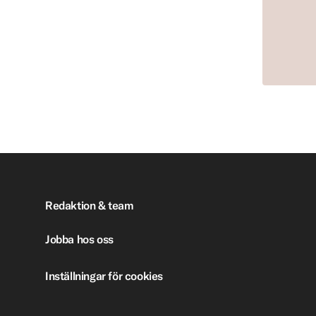
Redaktion & team
Jobba hos oss
Inställningar för cookies