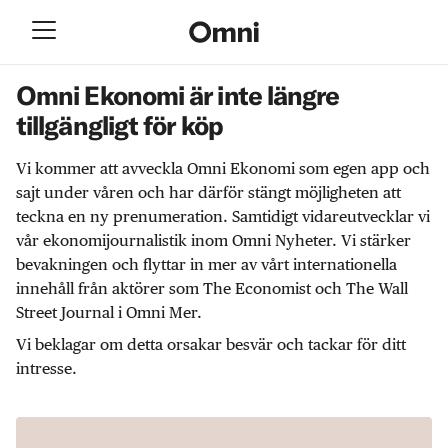
Omni Ekonomi är inte längre
tillgängligt för köp
Vi kommer att avveckla Omni Ekonomi som egen app och
sajt under våren och har därför stängt möjligheten att
teckna en ny prenumeration. Samtidigt vidareutvecklar vi
vår ekonomijournalistik inom Omni Nyheter. Vi stärker
bevakningen och flyttar in mer av vårt internationella
innehåll från aktörer som The Economist och The Wall
Street Journal i Omni Mer.
Vi beklagar om detta orsakar besvär och tackar för ditt
intresse.