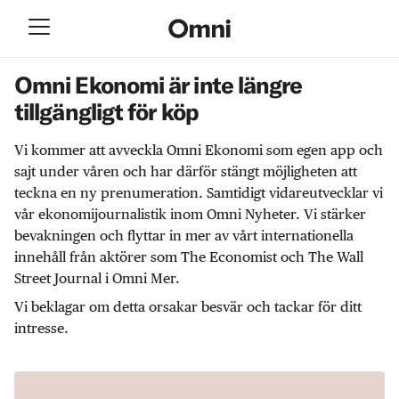
Omni Ekonomi är inte längre
tillgängligt för köp
Vi kommer att avveckla Omni Ekonomi som egen app och
sajt under våren och har därför stängt möjligheten att
teckna en ny prenumeration. Samtidigt vidareutvecklar vi
vår ekonomijournalistik inom Omni Nyheter. Vi stärker
bevakningen och flyttar in mer av vårt internationella
innehåll från aktörer som The Economist och The Wall
Street Journal i Omni Mer.
Vi beklagar om detta orsakar besvär och tackar för ditt
intresse.