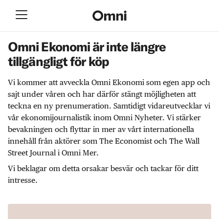
Omni Ekonomi är inte längre
tillgängligt för köp
Vi kommer att avveckla Omni Ekonomi som egen app och
sajt under våren och har därför stängt möjligheten att
teckna en ny prenumeration. Samtidigt vidareutvecklar vi
vår ekonomijournalistik inom Omni Nyheter. Vi stärker
bevakningen och flyttar in mer av vårt internationella
innehåll från aktörer som The Economist och The Wall
Street Journal i Omni Mer.
Vi beklagar om detta orsakar besvär och tackar för ditt
intresse.