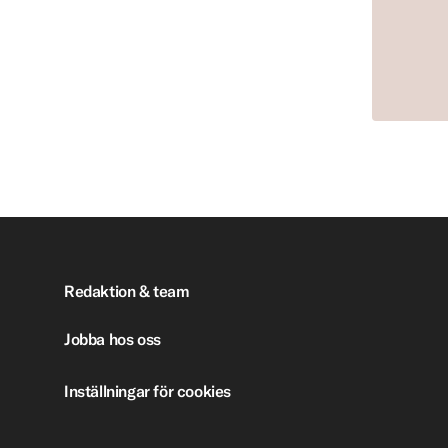
Redaktion & team
Jobba hos oss
Inställningar för cookies