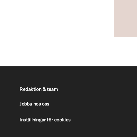
Redaktion & team
Jobba hos oss
Inställningar för cookies