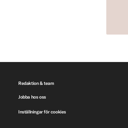
Redaktion & team
Jobba hos oss
Inställningar för cookies