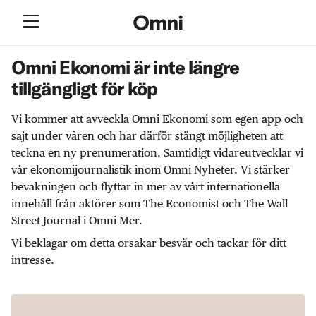
Omni Ekonomi är inte längre
tillgängligt för köp
Vi kommer att avveckla Omni Ekonomi som egen app och
sajt under våren och har därför stängt möjligheten att
teckna en ny prenumeration. Samtidigt vidareutvecklar vi
vår ekonomijournalistik inom Omni Nyheter. Vi stärker
bevakningen och flyttar in mer av vårt internationella
innehåll från aktörer som The Economist och The Wall
Street Journal i Omni Mer.
Vi beklagar om detta orsakar besvär och tackar för ditt
intresse.