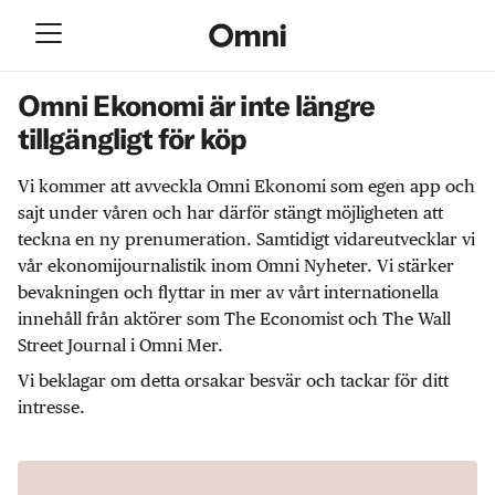
Omni Ekonomi är inte längre
tillgängligt för köp
Vi kommer att avveckla Omni Ekonomi som egen app och
sajt under våren och har därför stängt möjligheten att
teckna en ny prenumeration. Samtidigt vidareutvecklar vi
vår ekonomijournalistik inom Omni Nyheter. Vi stärker
bevakningen och flyttar in mer av vårt internationella
innehåll från aktörer som The Economist och The Wall
Street Journal i Omni Mer.
Vi beklagar om detta orsakar besvär och tackar för ditt
intresse.