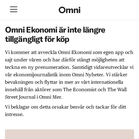
Omni Ekonomi är inte längre
tillgängligt för köp
Vi kommer att avveckla Omni Ekonomi som egen app och
sajt under våren och har därför stängt möjligheten att
teckna en ny prenumeration. Samtidigt vidareutvecklar vi
vår ekonomijournalistik inom Omni Nyheter. Vi stärker
bevakningen och flyttar in mer av vårt internationella
innehåll från aktörer som The Economist och The Wall
Street Journal i Omni Mer.
Vi beklagar om detta orsakar besvär och tackar för ditt
intresse.