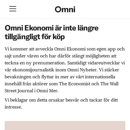
Omni Ekonomi är inte längre
tillgängligt för köp
Vi kommer att avveckla Omni Ekonomi som egen app och
sajt under våren och har därför stängt möjligheten att
teckna en ny prenumeration. Samtidigt vidareutvecklar vi
vår ekonomijournalistik inom Omni Nyheter. Vi stärker
bevakningen och flyttar in mer av vårt internationella
innehåll från aktörer som The Economist och The Wall
Street Journal i Omni Mer.
Vi beklagar om detta orsakar besvär och tackar för ditt
intresse.