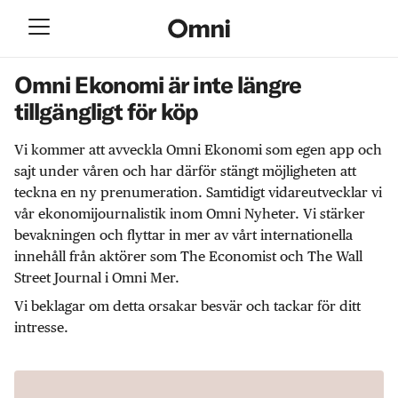
Omni Ekonomi är inte längre
tillgängligt för köp
Vi kommer att avveckla Omni Ekonomi som egen app och
sajt under våren och har därför stängt möjligheten att
teckna en ny prenumeration. Samtidigt vidareutvecklar vi
vår ekonomijournalistik inom Omni Nyheter. Vi stärker
bevakningen och flyttar in mer av vårt internationella
innehåll från aktörer som The Economist och The Wall
Street Journal i Omni Mer.
Vi beklagar om detta orsakar besvär och tackar för ditt
intresse.