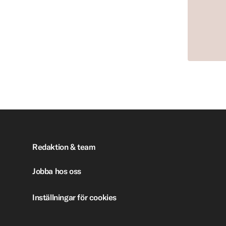
Redaktion & team
Jobba hos oss
Inställningar för cookies