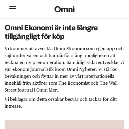
Omni Ekonomi är inte längre
tillgängligt för köp
Vi kommer att avveckla Omni Ekonomi som egen app och
sajt under våren och har därför stängt möjligheten att
teckna en ny prenumeration. Samtidigt vidareutvecklar vi
vår ekonomijournalistik inom Omni Nyheter. Vi stärker
bevakningen och flyttar in mer av vårt internationella
innehåll från aktörer som The Economist och The Wall
Street Journal i Omni Mer.
Vi beklagar om detta orsakar besvär och tackar för ditt
intresse.