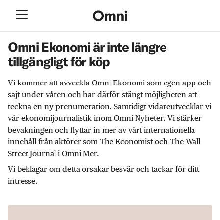
Omni Ekonomi är inte längre
tillgängligt för köp
Vi kommer att avveckla Omni Ekonomi som egen app och
sajt under våren och har därför stängt möjligheten att
teckna en ny prenumeration. Samtidigt vidareutvecklar vi
vår ekonomijournalistik inom Omni Nyheter. Vi stärker
bevakningen och flyttar in mer av vårt internationella
innehåll från aktörer som The Economist och The Wall
Street Journal i Omni Mer.
Vi beklagar om detta orsakar besvär och tackar för ditt
intresse.