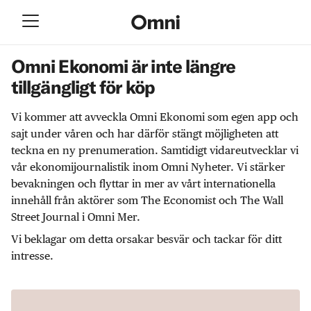
Omni Ekonomi är inte längre
tillgängligt för köp
Vi kommer att avveckla Omni Ekonomi som egen app och
sajt under våren och har därför stängt möjligheten att
teckna en ny prenumeration. Samtidigt vidareutvecklar vi
vår ekonomijournalistik inom Omni Nyheter. Vi stärker
bevakningen och flyttar in mer av vårt internationella
innehåll från aktörer som The Economist och The Wall
Street Journal i Omni Mer.
Vi beklagar om detta orsakar besvär och tackar för ditt
intresse.