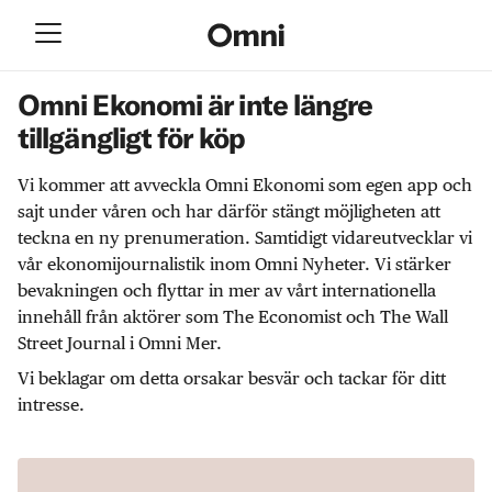
Omni Ekonomi är inte längre
tillgängligt för köp
Vi kommer att avveckla Omni Ekonomi som egen app och
sajt under våren och har därför stängt möjligheten att
teckna en ny prenumeration. Samtidigt vidareutvecklar vi
vår ekonomijournalistik inom Omni Nyheter. Vi stärker
bevakningen och flyttar in mer av vårt internationella
innehåll från aktörer som The Economist och The Wall
Street Journal i Omni Mer.
Vi beklagar om detta orsakar besvär och tackar för ditt
intresse.