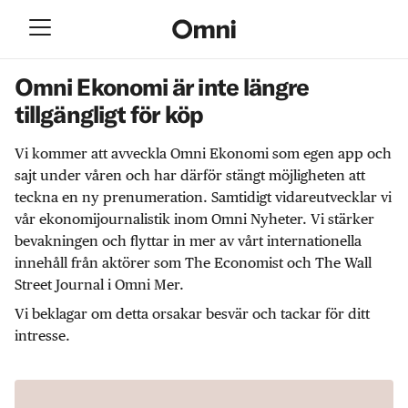
Omni Ekonomi är inte längre
tillgängligt för köp
Vi kommer att avveckla Omni Ekonomi som egen app och
sajt under våren och har därför stängt möjligheten att
teckna en ny prenumeration. Samtidigt vidareutvecklar vi
vår ekonomijournalistik inom Omni Nyheter. Vi stärker
bevakningen och flyttar in mer av vårt internationella
innehåll från aktörer som The Economist och The Wall
Street Journal i Omni Mer.
Vi beklagar om detta orsakar besvär och tackar för ditt
intresse.