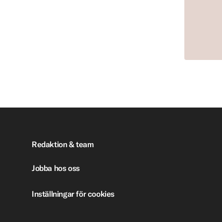
Redaktion & team
Jobba hos oss
Inställningar för cookies