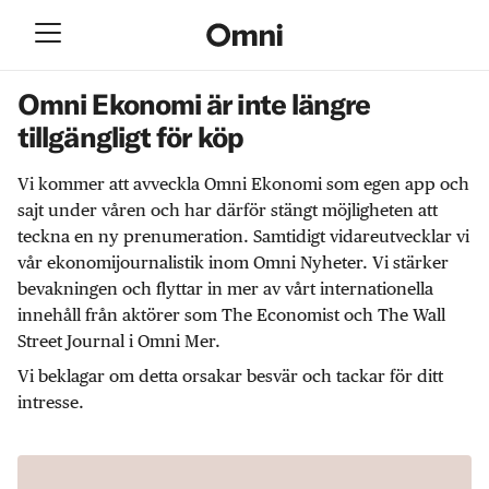
Omni Ekonomi är inte längre
tillgängligt för köp
Vi kommer att avveckla Omni Ekonomi som egen app och
sajt under våren och har därför stängt möjligheten att
teckna en ny prenumeration. Samtidigt vidareutvecklar vi
vår ekonomijournalistik inom Omni Nyheter. Vi stärker
bevakningen och flyttar in mer av vårt internationella
innehåll från aktörer som The Economist och The Wall
Street Journal i Omni Mer.
Vi beklagar om detta orsakar besvär och tackar för ditt
intresse.