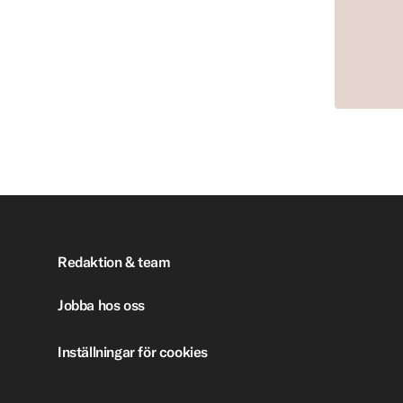
Redaktion & team
Jobba hos oss
Inställningar för cookies