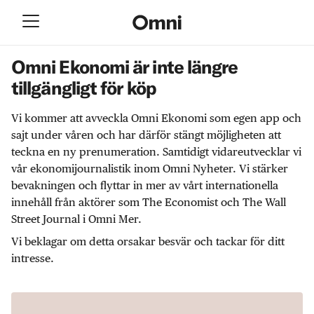
Omni Ekonomi är inte längre
tillgängligt för köp
Vi kommer att avveckla Omni Ekonomi som egen app och
sajt under våren och har därför stängt möjligheten att
teckna en ny prenumeration. Samtidigt vidareutvecklar vi
vår ekonomijournalistik inom Omni Nyheter. Vi stärker
bevakningen och flyttar in mer av vårt internationella
innehåll från aktörer som The Economist och The Wall
Street Journal i Omni Mer.
Vi beklagar om detta orsakar besvär och tackar för ditt
intresse.