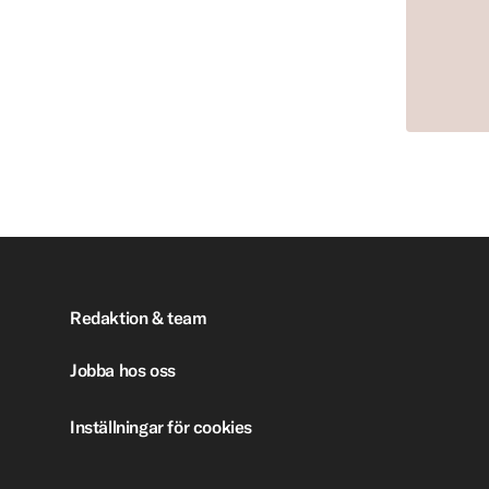
Redaktion & team
Jobba hos oss
Inställningar för cookies